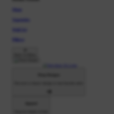
Mugs
Tapestries
Wall Art
Pillows
Back To Menu
Shop Designs
Discover a classic design or new favorite artist
Apparel
Shop for Adults & Kids