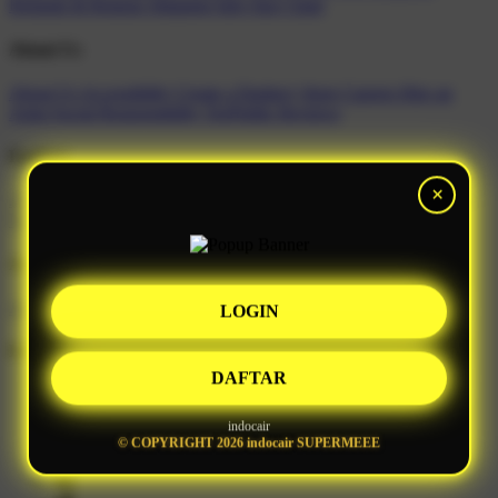
Refunds & Returns
Shipping Info
Size Chart
About Us
About Us
Accessibility
Create a Dashery Store
Careers
Hire an
Artist
Social Responsibility
TeePublic Reviews
Explore
All Designs
Content Directory
Featured Artists
Newest Designers
Newest Slot depo 5k
Tag Directory
Artists
Artist Signup
Design Guide
TeePublic Blog
LOGIN
Follow Us
DAFTAR
indocair
© COPYRIGHT 2026 indocair SUPERMEEE