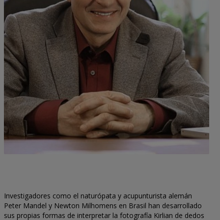
Investigadores como el naturópata y acupunturista alemán
Peter Mandel y Newton Milhomens en Brasil han desarrollado
sus propias formas de interpretar la fotografía Kirlian de dedos