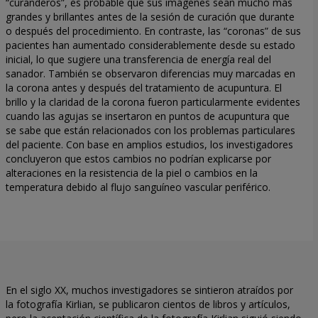
“curanderos”, es probable que sus imágenes sean mucho más
grandes y brillantes antes de la sesión de curación que durante
o después del procedimiento. En contraste, las “coronas” de sus
pacientes han aumentado considerablemente desde su estado
inicial, lo que sugiere una transferencia de energía real del
sanador. También se observaron diferencias muy marcadas en
la corona antes y después del tratamiento de acupuntura. El
brillo y la claridad de la corona fueron particularmente evidentes
cuando las agujas se insertaron en puntos de acupuntura que
se sabe que están relacionados con los problemas particulares
del paciente. Con base en amplios estudios, los investigadores
concluyeron que estos cambios no podrían explicarse por
alteraciones en la resistencia de la piel o cambios en la
temperatura debido al flujo sanguíneo vascular periférico.
En el siglo XX, muchos investigadores se sintieron atraídos por
la fotografía Kirlian, se publicaron cientos de libros y artículos,