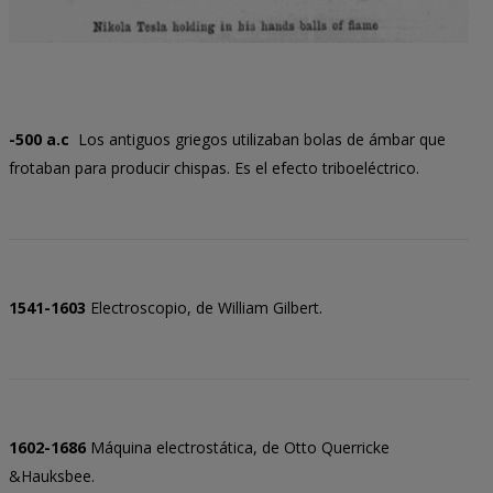
-500 a.c
Los antiguos griegos utilizaban bolas de ámbar que
frotaban para producir chispas. Es el efecto triboeléctrico.
1541-1603
Electroscopio, de William Gilbert.
1602-1686
Máquina electrostática, de Otto Querricke
&Hauksbee.