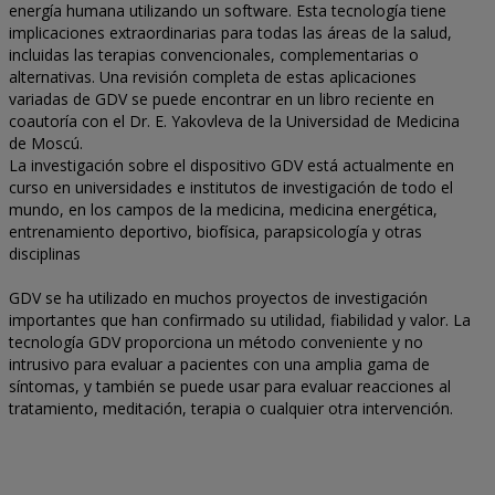
energía humana utilizando un software. Esta tecnología tiene
implicaciones extraordinarias para todas las áreas de la salud,
incluidas las terapias convencionales, complementarias o
alternativas. Una revisión completa de estas aplicaciones
variadas de GDV se puede encontrar en un libro reciente en
coautoría con el Dr. E. Yakovleva de la Universidad de Medicina
de Moscú.
La investigación sobre el dispositivo GDV está actualmente en
curso en universidades e institutos de investigación de todo el
mundo, en los campos de la medicina, medicina energética,
entrenamiento deportivo, biofísica, parapsicología y otras
disciplinas
GDV se ha utilizado en muchos proyectos de investigación
importantes que han confirmado su utilidad, fiabilidad y valor. La
tecnología GDV proporciona un método conveniente y no
intrusivo para evaluar a pacientes con una amplia gama de
síntomas, y también se puede usar para evaluar reacciones al
tratamiento, meditación, terapia o cualquier otra intervención.