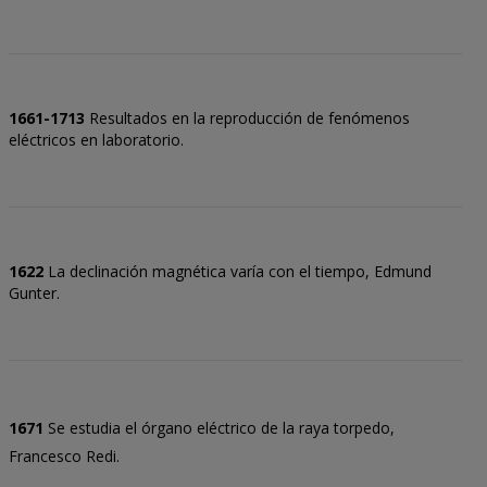
1661-1713
Resultados en la reproducción de fenómenos
eléctricos en laboratorio.
1622
La declinación magnética varía con el tiempo, Edmund
Gunter.
1671
Se estudia el órgano eléctrico de la raya torpedo,
Francesco Redi.