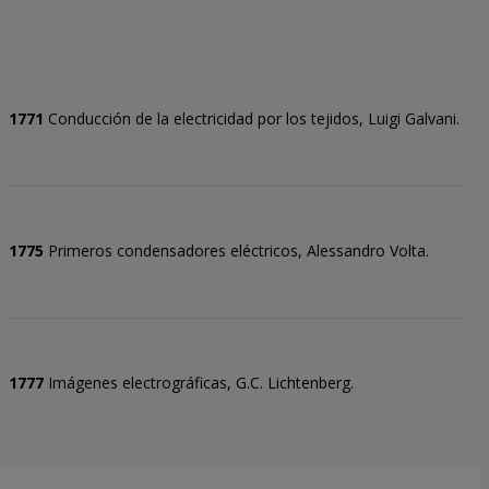
1771
Conducción de la electricidad por los tejidos, Luigi Galvani.
1775
Primeros condensadores eléctricos, Alessandro Volta.
1777
Imágenes electrográficas, G.C. Lichtenberg.