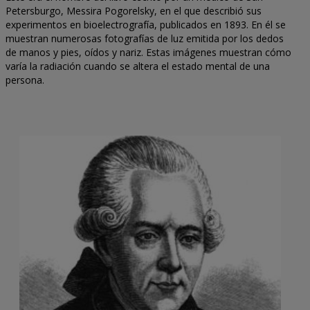
Petersburgo, Messira Pogorelsky, en el que describió sus
experimentos en bioelectrografía, publicados en 1893. En él se
muestran numerosas fotografías de luz emitida por los dedos
de manos y pies, oídos y nariz. Estas imágenes muestran cómo
varía la radiación cuando se altera el estado mental de una
persona.