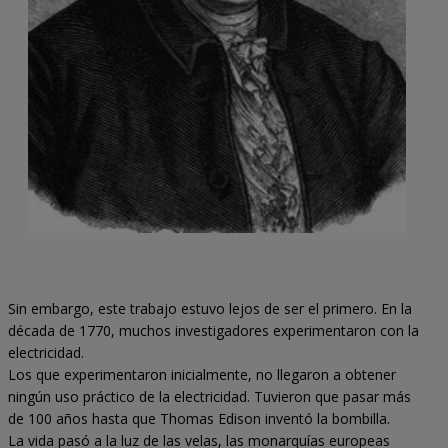
Sin embargo, este trabajo estuvo lejos de ser el primero. En la
década de 1770, muchos investigadores experimentaron con la
electricidad.
Los que experimentaron inicialmente, no llegaron a obtener
ningún uso práctico de la electricidad. Tuvieron que pasar más
de 100 años hasta que Thomas Edison inventó la bombilla.
La vida pasó a la luz de las velas, las monarquías europeas