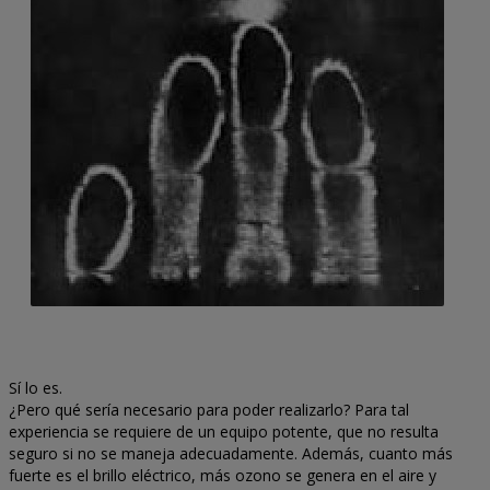
Sí lo es.
¿Pero qué sería necesario para poder realizarlo? Para tal
experiencia se requiere de un equipo potente, que no resulta
seguro si no se maneja adecuadamente. Además, cuanto más
fuerte es el brillo eléctrico, más ozono se genera en el aire y