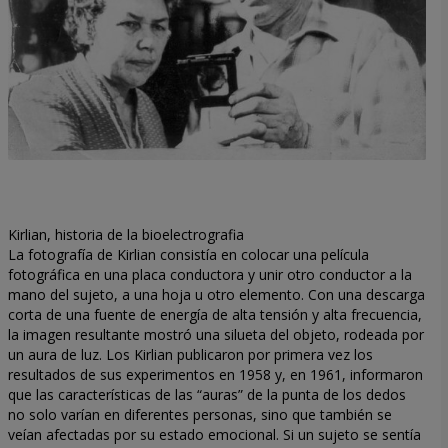
Kirlian, historia de la bioelectrografia
La fotografía de Kirlian consistía en colocar una película
fotográfica en una placa conductora y unir otro conductor a la
mano del sujeto, a una hoja u otro elemento. Con una descarga
corta de una fuente de energía de alta tensión y alta frecuencia,
la imagen resultante mostró una silueta del objeto, rodeada por
un aura de luz. Los Kirlian publicaron por primera vez los
resultados de sus experimentos en 1958 y, en 1961, informaron
que las características de las “auras” de la punta de los dedos
no solo varían en diferentes personas, sino que también se
veían afectadas por su estado emocional. Si un sujeto se sentía