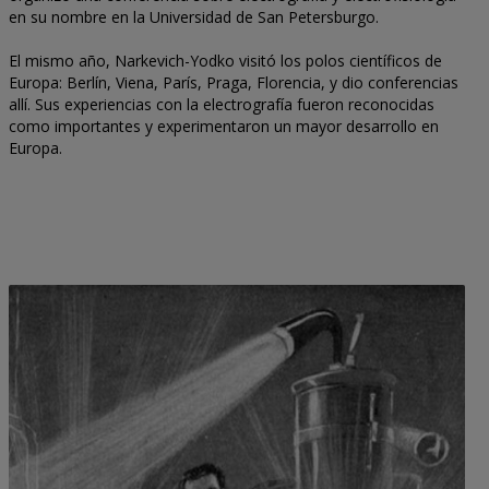
en su nombre en la Universidad de San Petersburgo.
El mismo año, Narkevich-Yodko visitó los polos científicos de
Europa: Berlín, Viena, París, Praga, Florencia, y dio conferencias
allí. Sus experiencias con la electrografía fueron reconocidas
como importantes y experimentaron un mayor desarrollo en
Europa.